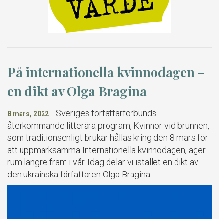
På internationella kvinnodagen –
en dikt av Olga Bragina
Sveriges författarförbunds
8 mars, 2022
återkommande litterära program, Kvinnor vid brunnen,
som traditionsenligt brukar hållas kring den 8 mars för
att uppmärksamma Internationella kvinnodagen, äger
rum längre fram i vår. Idag delar vi istället en dikt av
den ukrainska författaren Olga Bragina.