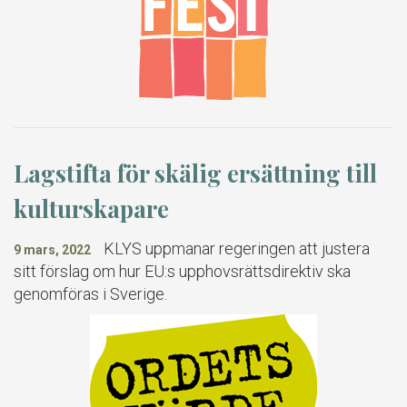
Lagstifta för skälig ersättning till
kulturskapare
KLYS uppmanar regeringen att justera
9 mars, 2022
sitt förslag om hur EU:s upphovsrättsdirektiv ska
genomföras i Sverige.