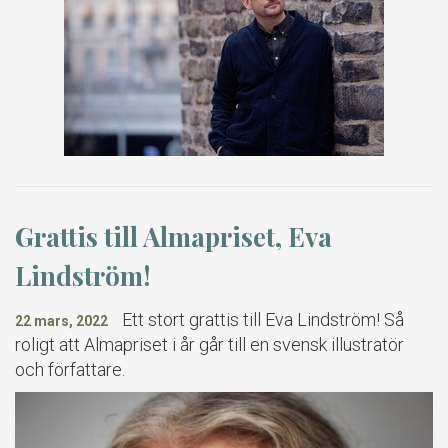
Grattis till Almapriset, Eva
Lindström!
Ett stort grattis till Eva Lindström! Så
22 mars, 2022
roligt att Almapriset i år går till en svensk illustratör
och författare.