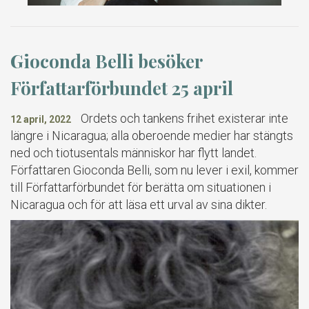
Gioconda Belli besöker
Författarförbundet 25 april
Ordets och tankens frihet existerar inte
12 april, 2022
längre i Nicaragua; alla oberoende medier har stängts
ned och tiotusentals människor har flytt landet.
Författaren Gioconda Belli, som nu lever i exil, kommer
till Författarförbundet för berätta om situationen i
Nicaragua och för att läsa ett urval av sina dikter.