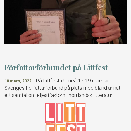
Författarförbundet på Littfest
På Littfest i Umeå 17-19 mars är
10 mars, 2022
Sveriges Författarförbund på plats med bland annat
ett samtal om eljestfaktorn i norrländsk litteratur.