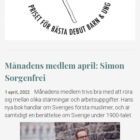
Månadens medlem april: Simon
Sorgenfrei
Månadens medlem trivs bra med att röra
1 april, 2022
sig mellan olika stämningar och arbetsuppgifter. Hans
nya bok handlar om Sveriges första muslimer, och är
samtidigt en berättelse om Sverige under 1900-talet.