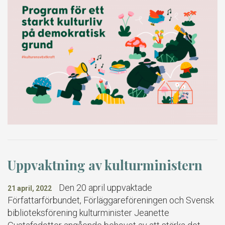
Uppvaktning av kulturministern
Den 20 april uppvaktade
21 april, 2022
Författarförbundet, Förläggareföreningen och Svensk
biblioteksförening kulturminister Jeanette