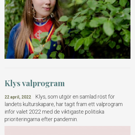
Klys valprogram
Klys, som utgör en samlad röst för
22 april, 2022
landets kulturskapare, har tagit fram ett valprogram
inför valet 2022 med de viktigaste politiska
prioriteringarna efter pandemin.