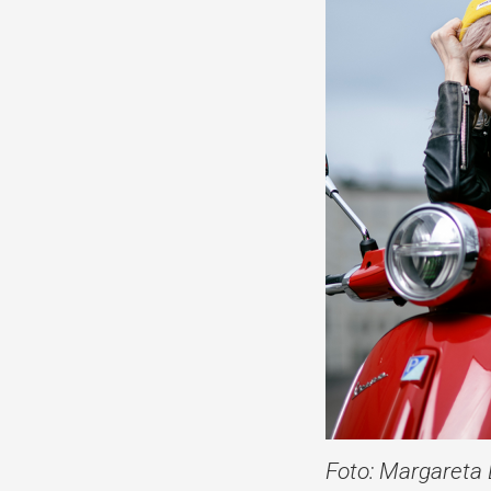
Foto: Margareta