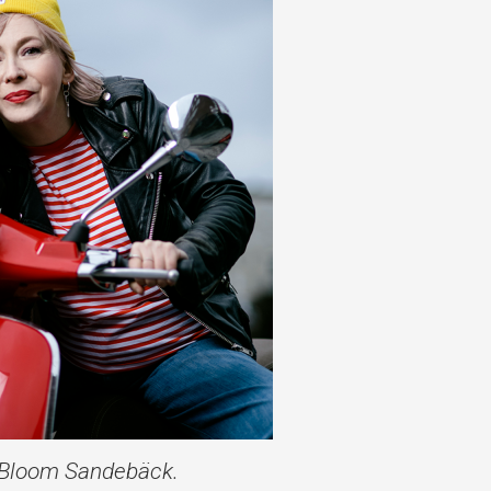
 Bloom Sandebäck.