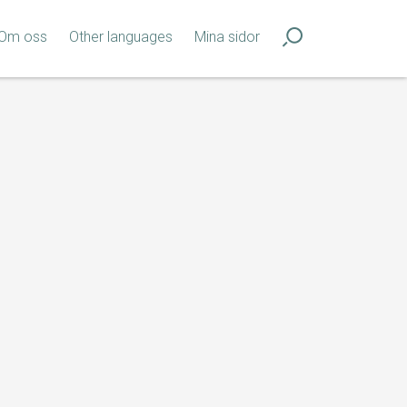
Om oss
Other languages
Mina sidor