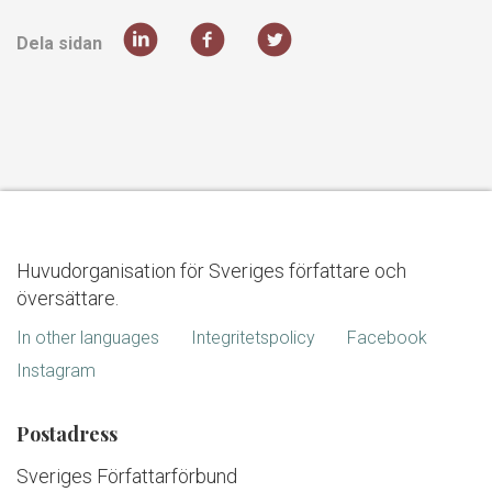
Dela sidan
Huvudorganisation för Sveriges författare och
översättare.
In other languages
Integritetspolicy
Facebook
Instagram
Postadress
Sveriges Författarförbund