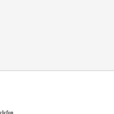
elefon