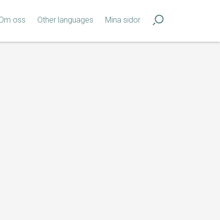
Om oss
Other languages
Mina sidor