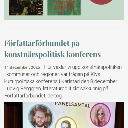
Författarförbundet på
konstnärspolitisk konferens
Hur växlar vi upp konstnärspolitiken
11 december, 2025
i kommuner och regioner, var frågan på Klys
kulturpolitiska konferens i Karlstad den 8 december.
Ludvig Berggren, litteraturpolitiskt sakkunnig på
Författarförbundet, deltog.