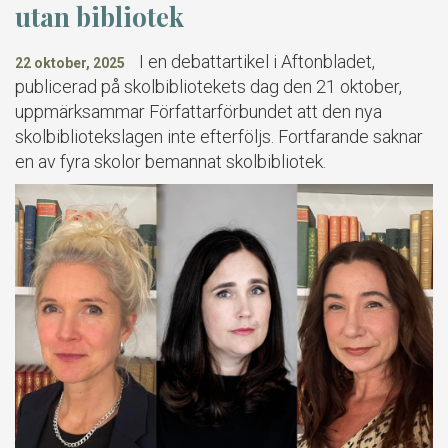
utan bibliotek
I en debattartikel i Aftonbladet,
22 oktober, 2025
publicerad på skolbibliotekets dag den 21 oktober,
uppmärksammar Författarförbundet att den nya
skolbibliotekslagen inte efterföljs. Fortfarande saknar
en av fyra skolor bemannat skolbibliotek.