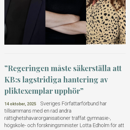
”Regeringen måste säkerställa att
KB:s lagstridiga hantering av
pliktexemplar upphör”
Sveriges Författarförbund har
14 oktober, 2025
tillsammans med en rad andra
rättighetshavarorganisationer träffat gymnasie-,
högskole- och forskningsminister Lotta Edholm för att