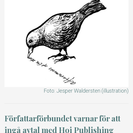
Foto: Jesper Waldersten (illustration)
Författarförbundet varnar för att
ingå avtal med Hoi Publishing