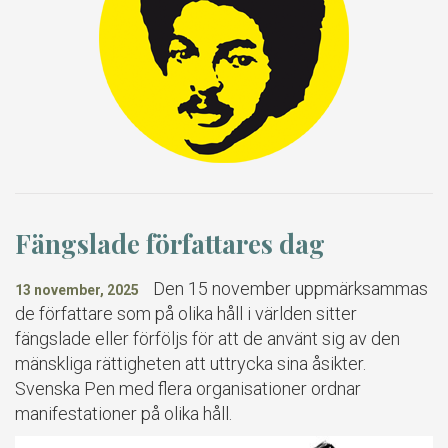
Fängslade författares dag
Den 15 november uppmärksammas
13 november, 2025
de författare som på olika håll i världen sitter
fängslade eller förföljs för att de använt sig av den
mänskliga rättigheten att uttrycka sina åsikter.
Svenska Pen med flera organisationer ordnar
manifestationer på olika håll.