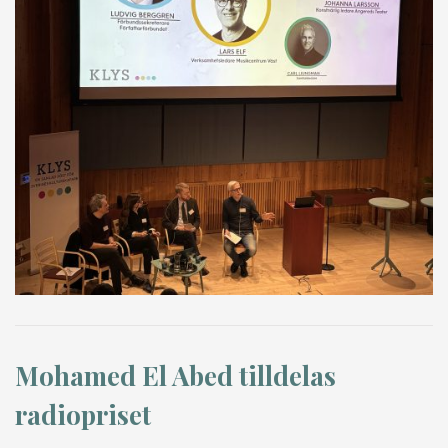
Mohamed El Abed tilldelas
radiopriset