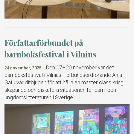
Författarförbundet på
barnboksfestival i Vilnius
Den 17–20 november var det
24 november, 2025
barnboksfestival i Vilnius. Förbundsordförande Anja
Gatu var ditbjuden för att hålla en master class kring
skapande och diskutera situationen för barn- och
ungdomslitteraturen i Sverige.