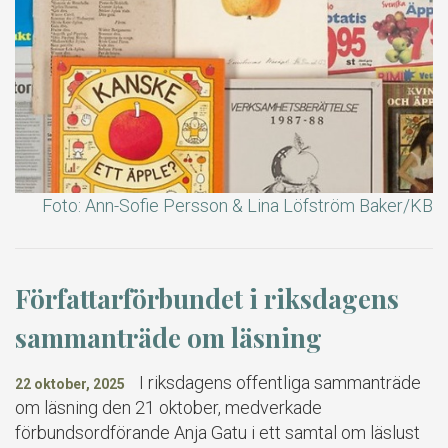
Foto: Ann-Sofie Persson & Lina Löfström Baker/KB
Författarförbundet i riksdagens
sammanträde om läsning
I riksdagens offentliga sammanträde
22 oktober, 2025
om läsning den 21 oktober, medverkade
förbundsordförande Anja Gatu i ett samtal om läslust