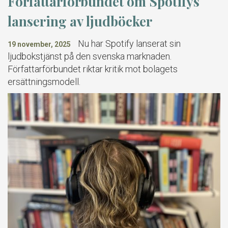
Författarförbundet om Spotifys
lansering av ljudböcker
Nu har Spotify lanserat sin
19 november, 2025
ljudbokstjänst på den svenska marknaden.
Författarförbundet riktar kritik mot bolagets
ersättningsmodell.