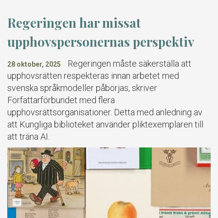
Regeringen har missat
upphovspersonernas perspektiv
Regeringen måste säkerställa att
28 oktober, 2025
upphovsrätten respekteras innan arbetet med
svenska språkmodeller påbörjas, skriver
Författarförbundet med flera
upphovsrättsorganisationer. Detta med anledning av
att Kungliga biblioteket använder pliktexemplaren till
att träna AI.