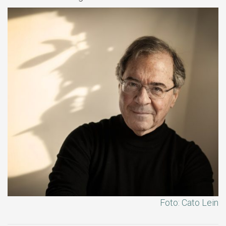
Foto: Cato Lein