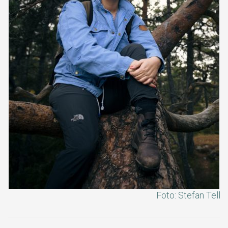
Foto: Stefan Tell