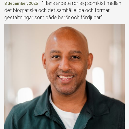
"Hans arbete rör sig sömlöst mellan
8 december, 2025
det biografiska och det samhälleliga och formar
gestaltningar som både berör och fördjupar."