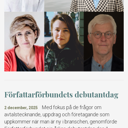
Författarförbundets debutantdag
Med fokus på de frågor om
2 december, 2025
avtalstecknande, uppdrag och företagande som
uppkommer när man är ny i branschen, genomförde