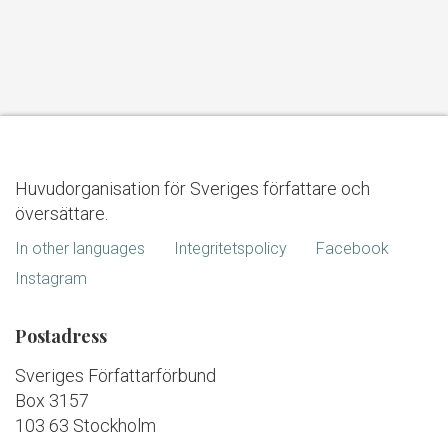
Huvudorganisation för Sveriges författare och
översättare.
In other languages
Integritetspolicy
Facebook
Instagram
Postadress
Sveriges Författarförbund
Box 3157
103 63 Stockholm