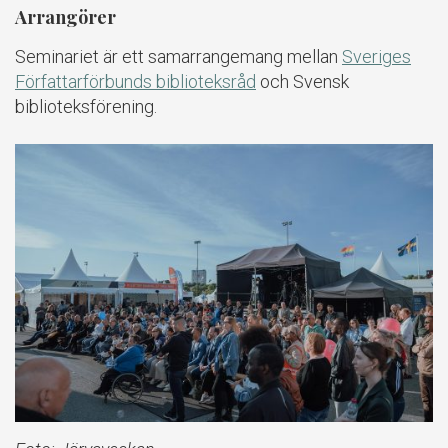
Arrangörer
Seminariet är ett samarrangemang mellan
Sveriges
Författarförbunds biblioteksråd
och Svensk
biblioteksförening.