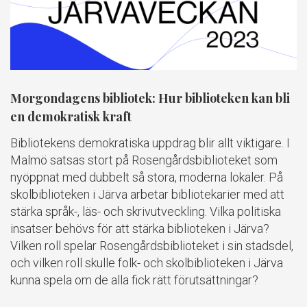
Morgondagens bibliotek: Hur biblioteken kan bli
en demokratisk kraft
Bibliotekens demokratiska uppdrag blir allt viktigare. I
Malmö satsas stort på Rosengårdsbiblioteket som
nyöppnat med dubbelt så stora, moderna lokaler. På
skolbiblioteken i Järva arbetar bibliotekarier med att
stärka språk-, läs- och skrivutveckling. Vilka politiska
insatser behövs för att stärka biblioteken i Järva?
Vilken roll spelar Rosengårdsbiblioteket i sin stadsdel,
och vilken roll skulle folk- och skolbiblioteken i Järva
kunna spela om de alla fick rätt förutsättningar?