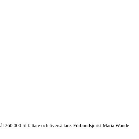
åt 260 000 författare och översättare. Förbundsjurist Maria Wande