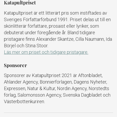
Katapultpriset
Katapultpriset är ett litterärt pris som instiftades av
Sveriges Författarförbund 1991. Priset delas ut till en
skönlitterär författare, prosaist eller lyriker, som
debuterat under föregående år. Bland tidigare
pristagare finns Alexander Skantze, Cilla Naumann, Ida
Börjel och Stina Stoor.
Läs mer om priset och tidigare pristagare.
Sponsorer
Sponsorer av Katapultpriset 2021 är Aftonbladet,
Ahlander Agency, Bonnierförlagen, Dagens Nyheter,
Expressen, Natur & Kultur, Nordin Agency, Norstedts
förlag, Salomonsson Agency, Svenska Dagbladet och
Västerbottenkuriren.