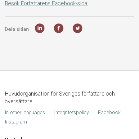
Besök Författarens Facebook-sida.
Dela sidan
Huvudorganisation för Sveriges författare och
översättare.
In other languages
Integritetspolicy
Facebook
Instagram