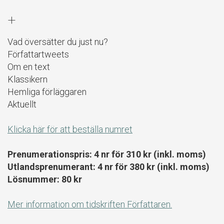
+
Vad översätter du just nu?
Författartweets
Om en text
Klassikern
Hemliga förläggaren
Aktuellt
Klicka här för att beställa numret
Prenumerationspris: 4 nr för 310 kr (inkl. moms)
Utlandsprenumerant: 4 nr för 380 kr (inkl. moms)
Lösnummer: 80 kr
Mer information om tidskriften Författaren.