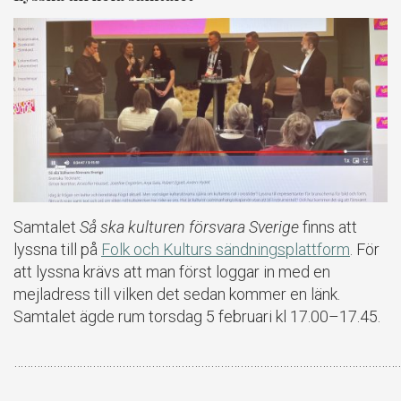
Samtalet
Så ska kulturen försvara
Sverige
finns att
lyssna till på
Folk och Kulturs sändningsplattform
. För
att lyssna krävs att man först loggar in med en
mejladress till vilken det sedan kommer en länk.
Samtalet ägde rum torsdag 5 februari kl 17.00–17.45.
………………………………………………………………………………………………………