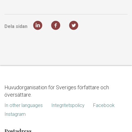
Dela sidan
Huvudorganisation för Sveriges författare och
översättare.
In other languages
Integritetspolicy
Facebook
Instagram
Postadress