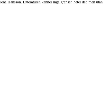
elena Hansson. Litteraturen känner inga gränser, heter det, men utan