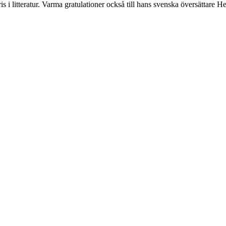
s i litteratur. Varma gratulationer också till hans svenska översättare H