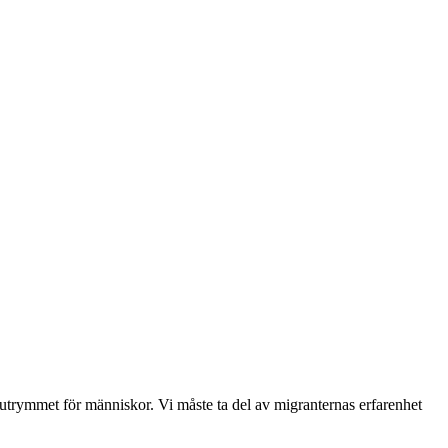
sar utrymmet för människor. Vi måste ta del av migranternas erfarenhet