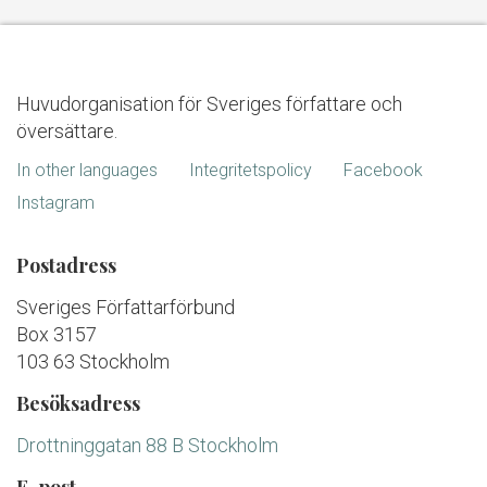
Huvudorganisation för Sveriges författare och
översättare.
In other languages
Integritetspolicy
Facebook
Instagram
Postadress
Sveriges Författarförbund
Box 3157
103 63 Stockholm
Besöksadress
Drottninggatan 88 B Stockholm
E-post