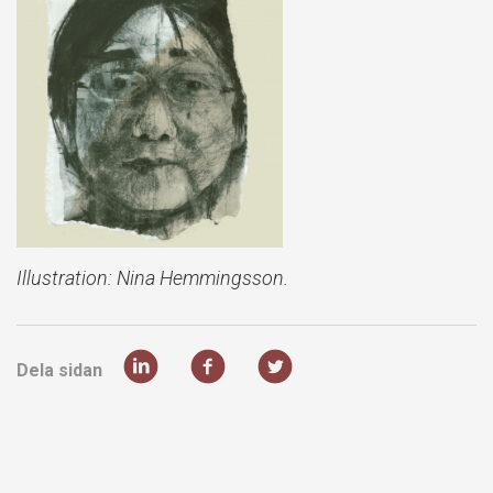
Illustration: Nina Hemmingsson.
Dela sidan