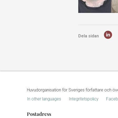
Dela sidan
Huvudorganisation för Sveriges författare och öv
In other languages
Integritetspolicy
Face
Postadress