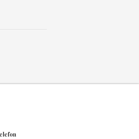
elefon