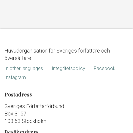
Huvudorganisation för Sveriges författare och
översättare.
In other languages
Integritetspolicy
Facebook
Instagram
Postadress
Sveriges Författarförbund
Box 3157
103 63 Stockholm
Besöksadress