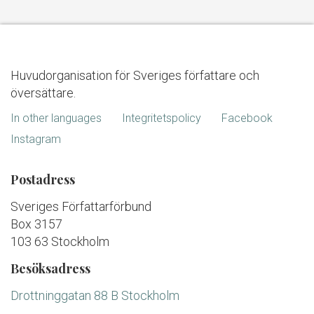
Huvudorganisation för Sveriges författare och
översättare.
In other languages
Integritetspolicy
Facebook
Instagram
Postadress
Sveriges Författarförbund
Box 3157
103 63 Stockholm
Besöksadress
Drottninggatan 88 B Stockholm