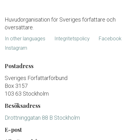
Huvudorganisation för Sveriges författare och
översättare.
In other languages
Integritetspolicy
Facebook
Instagram
Postadress
Sveriges Författarförbund
Box 3157
103 63 Stockholm
Besöksadress
Drottninggatan 88 B Stockholm
E-post