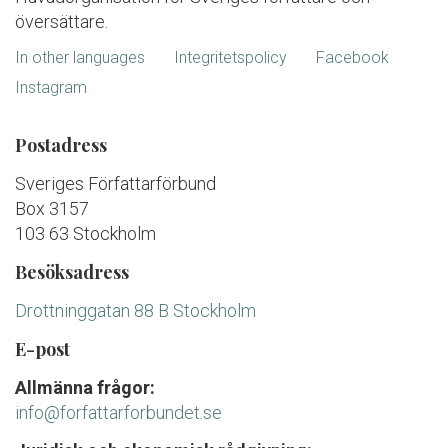
översättare.
In other languages
Integritetspolicy
Facebook
Instagram
Postadress
Sveriges Författarförbund
Box 3157
103 63 Stockholm
Besöksadress
Drottninggatan 88 B Stockholm
E-post
Allmänna frågor:
info@forfattarforbundet.se