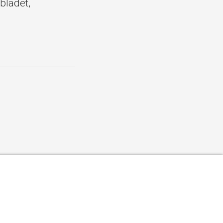
bladet,