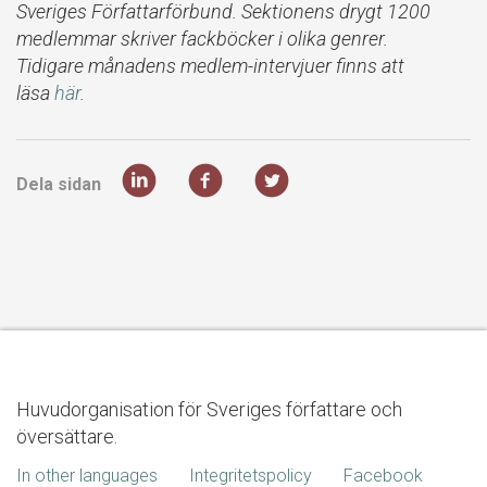
Sveriges Författarförbund. Sektionens drygt 1200
medlemmar skriver fackböcker i olika genrer.
Tidigare månadens medlem-intervjuer finns att
läsa
här
.
Dela sidan
Huvudorganisation för Sveriges författare och
översättare.
In other languages
Integritetspolicy
Facebook