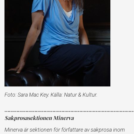
Foto: Sara Mac Key. Källa: Natur & Kultur.
……………………………………………………………………………
Sakprosasektionen Minerva
Minerva är sektionen för författare av sakprosa inom