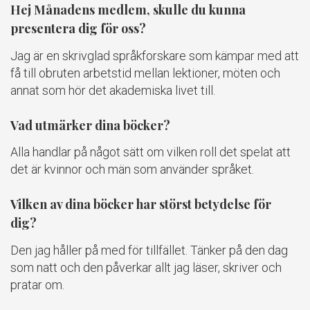
Hej Månadens medlem, skulle du kunna
presentera dig för oss?
Jag är en skrivglad språkforskare som kämpar med att
få till obruten arbetstid mellan lektioner, möten och
annat som hör det akademiska livet till.
Vad utmärker dina böcker?
Alla handlar på något sätt om vilken roll det spelat att
det är kvinnor och män som använder språket.
Vilken av dina böcker har störst betydelse för
dig?
Den jag håller på med för tillfället. Tänker på den dag
som natt och den påverkar allt jag läser, skriver och
pratar om.