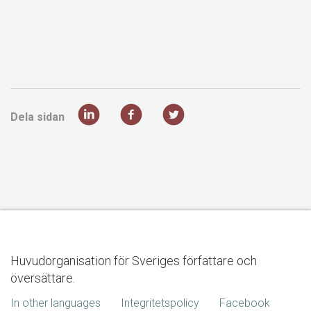
Dela sidan
Huvudorganisation för Sveriges författare och
översättare.
In other languages
Integritetspolicy
Facebook