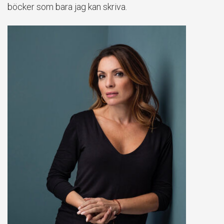
böcker som bara jag kan skriva.