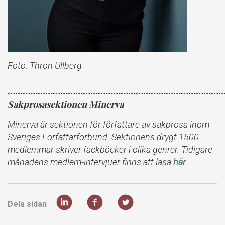
Foto: Thron Ullberg
……………………………………………………………………………
Sakprosasektionen Minerva
Minerva är sektionen för författare av sakprosa inom
Sveriges Författarförbund. Sektionens drygt 1500
medlemmar skriver fackböcker i olika genrer.
Tidigare
månadens medlem-intervjuer finns att läsa
här
.
Dela sidan