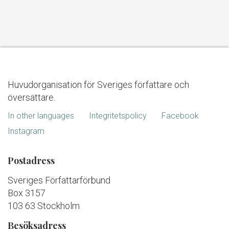
Huvudorganisation för Sveriges författare och
översättare.
In other languages
Integritetspolicy
Facebook
Instagram
Postadress
Sveriges Författarförbund
Box 3157
103 63 Stockholm
Besöksadress