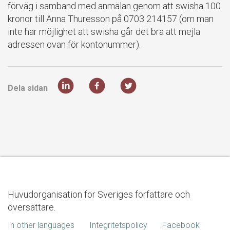
förväg i samband med anmälan genom att swisha 100
kronor till Anna Thuresson på 0703 214157 (om man
inte har möjlighet att swisha går det bra att mejla
adressen ovan för kontonummer).
Dela sidan
Huvudorganisation för Sveriges författare och
översättare.
In other languages
Integritetspolicy
Facebook