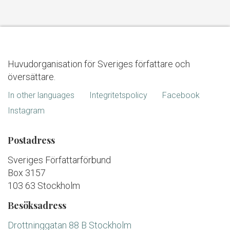
Huvudorganisation för Sveriges författare och
översättare.
In other languages
Integritetspolicy
Facebook
Instagram
Postadress
Sveriges Författarförbund
Box 3157
103 63 Stockholm
Besöksadress
Drottninggatan 88 B Stockholm