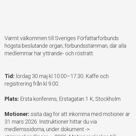
Varmt välkommen till Sveriges Författarförbunds
högsta beslutande organ, förbundsstämman, där alla
medlemmar har yttrande- och rösträtt.
Tid:
lördag 30 maj kl 10.00–17.30. Kaffe och
registrering från kl 9.00.
Plats:
Ersta konferens, Erstagatan 1 K, Stockholm
Motioner:
sista dag för att inkomma med motioner är
31 mars 2026. Instruktioner hittar du via
medlemssidorna, under dokument ->