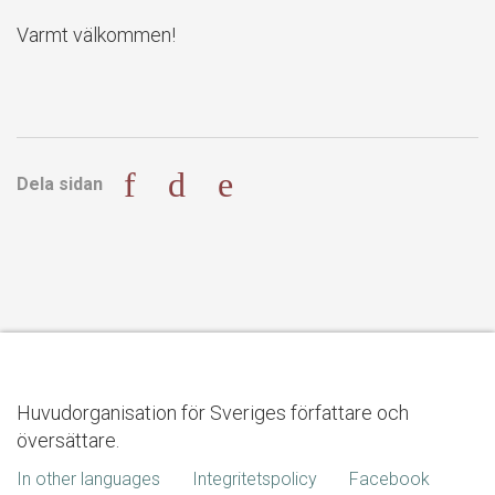
Varmt välkommen!
Dela sidan
Huvudorganisation för Sveriges författare och
översättare.
In other languages
Integritetspolicy
Facebook