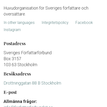
Huvudorganisation för Sveriges författare och
översättare.
In other languages
Integritetspolicy
Facebook
Instagram
Postadress
Sveriges Författarförbund
Box 3157
103 63 Stockholm
Besöksadress
Drottninggatan 88 B Stockholm
E-post
Allmänna frågor: