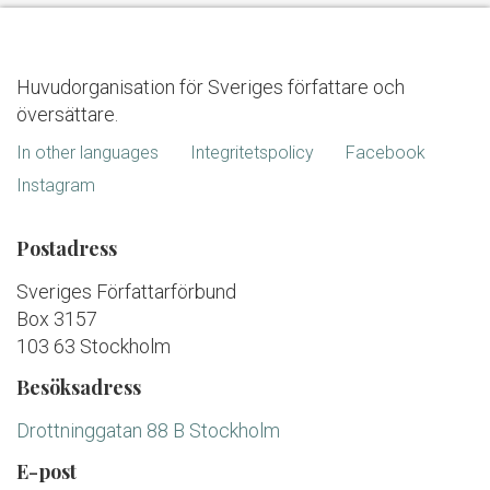
Huvudorganisation för Sveriges författare och
översättare.
In other languages
Integritetspolicy
Facebook
Instagram
Postadress
Sveriges Författarförbund
Box 3157
103 63 Stockholm
Besöksadress
Drottninggatan 88 B Stockholm
E-post