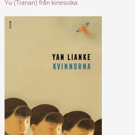
Yu (Tranan) från kinesiska.