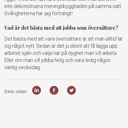
inte dekonstruera meningsbyggnaden på samma sätt.
Svårigheterna har jag förträngt!
Vad är det bästa med att jobba som översättare?
Det bästa med att vara översättare är att man alltid lär
sig något nytt. Sedan är det ju skönt att få lägga upp
arbetet själv och välja när på dygnet man vill arbeta.
Eller om man vill jobba helg och vara ledig någon
vanlig veckodag.
Dela sidan