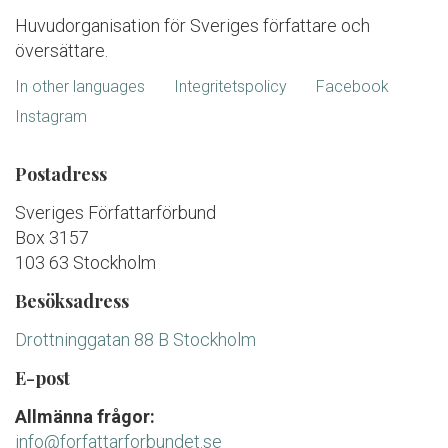
Huvudorganisation för Sveriges författare och
översättare.
In other languages
Integritetspolicy
Facebook
Instagram
Postadress
Sveriges Författarförbund
Box 3157
103 63 Stockholm
Besöksadress
Drottninggatan 88 B Stockholm
E-post
Allmänna frågor:
info@forfattarforbundet.se