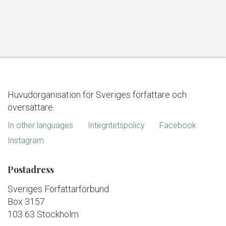
Huvudorganisation för Sveriges författare och
översättare.
In other languages
Integritetspolicy
Facebook
Instagram
Postadress
Sveriges Författarförbund
Box 3157
103 63 Stockholm