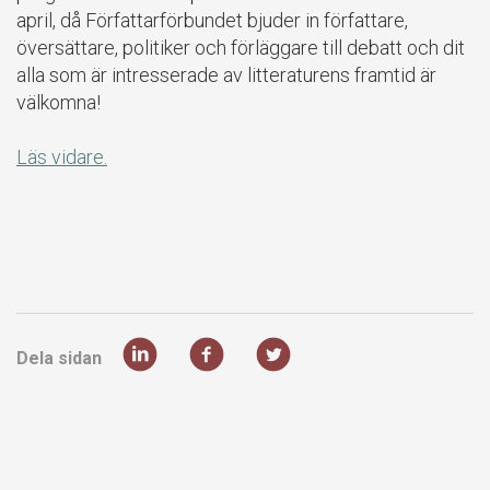
april, då Författarförbundet bjuder in författare,
översättare, politiker och förläggare till debatt och dit
alla som är intresserade av litteraturens framtid är
välkomna!
Läs vidare.
Dela sidan