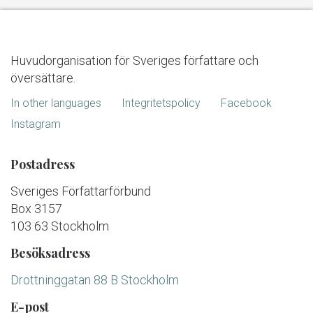
Huvudorganisation för Sveriges författare och
översättare.
In other languages
Integritetspolicy
Facebook
Instagram
Postadress
Sveriges Författarförbund
Box 3157
103 63 Stockholm
Besöksadress
Drottninggatan 88 B Stockholm
E-post