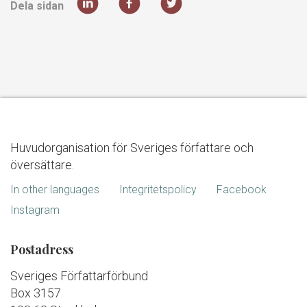
Dela sidan
Huvudorganisation för Sveriges författare och
översättare.
In other languages
Integritetspolicy
Facebook
Instagram
Postadress
Sveriges Författarförbund
Box 3157