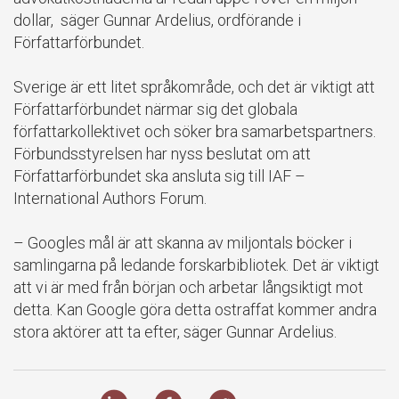
dollar, säger Gunnar Ardelius, ordförande i
Författarförbundet.
Sverige är ett litet språkområde, och det är viktigt att
Författarförbundet närmar sig det globala
författarkollektivet och söker bra samarbetspartners.
Förbundsstyrelsen har nyss beslutat om att
Författarförbundet ska ansluta sig till IAF –
International Authors Forum.
– Googles mål är att skanna av miljontals böcker i
samlingarna på ledande forskarbibliotek. Det är viktigt
att vi är med från början och arbetar långsiktigt mot
detta. Kan Google göra detta ostraffat kommer andra
stora aktörer att ta efter, säger Gunnar Ardelius.