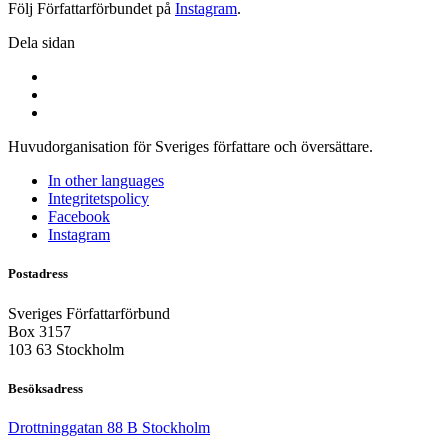
Följ Författarförbundet på
Instagram
.
Dela sidan
Huvudorganisation för Sveriges författare och översättare.
In other languages
Integritetspolicy
Facebook
Instagram
Postadress
Sveriges Författarförbund
Box 3157
103 63 Stockholm
Besöksadress
Drottninggatan 88 B Stockholm