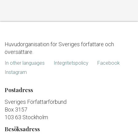
Huvudorganisation för Sveriges författare och
översättare.
In other languages
Integritetspolicy
Facebook
Instagram
Postadress
Sveriges Författarförbund
Box 3157
103 63 Stockholm
Besöksadress