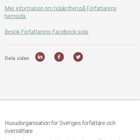
Mer information om tidskriften på Författarens
hemsida.
Besök Författarens Facebook-sida.
Dela sidan
Huvudorganisation för Sveriges författare och
översättare.