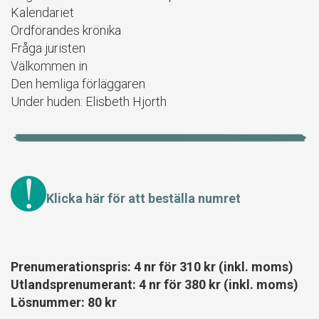
Kalendariet
Ordförandes krönika
Fråga juristen
Välkommen in
Den hemliga förläggaren
Under huden: Elisbeth Hjorth
Klicka här för att beställa numret
Prenumerationspris: 4 nr för 310 kr (inkl. moms)
Utlandsprenumerant: 4 nr för 380 kr (inkl. moms)
Lösnummer: 80 kr