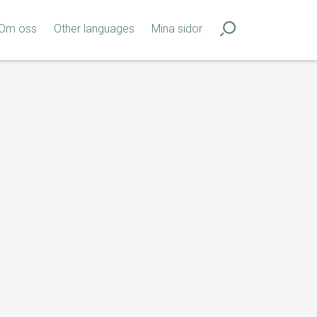
Om oss
Other languages
Mina sidor