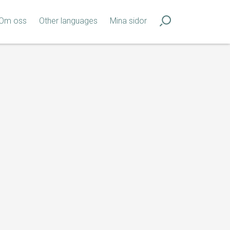
Om oss
Other languages
Mina sidor