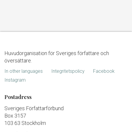
Huvudorganisation för Sveriges författare och
översättare.
In other languages
Integritetspolicy
Facebook
Instagram
Postadress
Sveriges Författarförbund
Box 3157
103 63 Stockholm