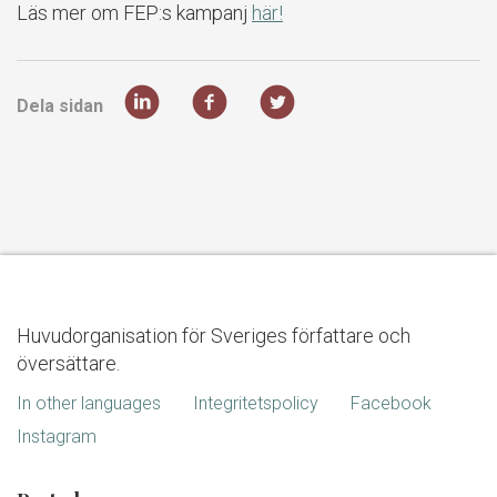
Läs mer om FEP:s kampanj
här!
Dela sidan
Huvudorganisation för Sveriges författare och
översättare.
In other languages
Integritetspolicy
Facebook
Instagram