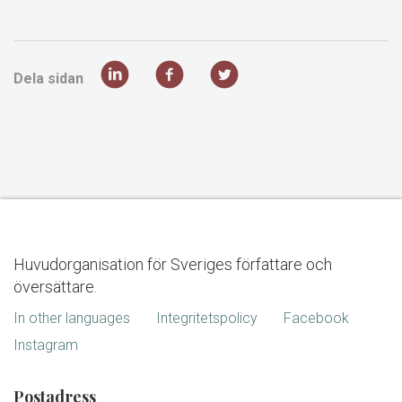
Dela sidan
Huvudorganisation för Sveriges författare och
översättare.
In other languages
Integritetspolicy
Facebook
Instagram
Postadress