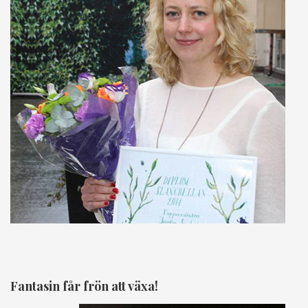
Fantasin får frön att växa!