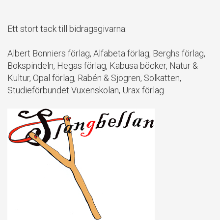
Ett stort tack till bidragsgivarna:
Albert Bonniers förlag, Alfabeta förlag, Berghs förlag,
Bokspindeln, Hegas förlag, Kabusa böcker, Natur &
Kultur, Opal förlag, Rabén & Sjögren, Solkatten,
Studieförbundet Vuxenskolan, Urax förlag