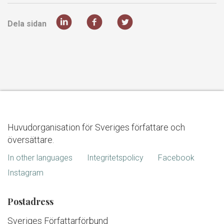
Dela sidan
Huvudorganisation för Sveriges författare och
översättare.
In other languages
Integritetspolicy
Facebook
Instagram
Postadress
Sveriges Författarförbund