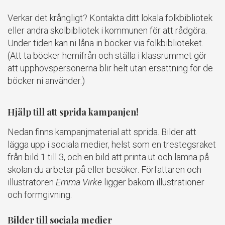
Verkar det krångligt? Kontakta ditt lokala folkbibliotek
eller andra skolbibliotek i kommunen för att rådgöra.
Under tiden kan ni låna in böcker via folkbiblioteket.
(Att ta böcker hemifrån och ställa i klassrummet gör
att upphovspersonerna blir helt utan ersättning för de
böcker ni använder.)
Hjälp till att sprida kampanjen!
Nedan finns kampanjmaterial att sprida. Bilder att
lägga upp i sociala medier, helst som en trestegsraket
från bild 1 till 3, och en bild att printa ut och lämna på
skolan du arbetar på eller besöker. Författaren och
illustratören
Emma Virke
ligger bakom illustrationer
och formgivning.
Bilder till sociala medier