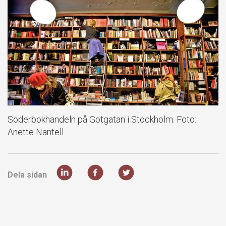
Söderbokhandeln på Götgatan i Stockholm. Foto:
Anette Nantell
Dela sidan