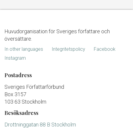
Huvudorganisation för Sveriges författare och
översättare.
In other languages
Integritetspolicy
Facebook
Instagram
Postadress
Sveriges Författarförbund
Box 3157
103 63 Stockholm
Besöksadress
Drottninggatan 88 B Stockholm