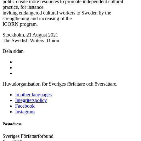
politic create more resources to promote independent cultural
practice, for instance
inviting endangered cultural workers to Sweden by the
strengthening and increasing of the
ICORN program.
Stockholm, 21 August 2021
The Swedish Writers’ Union
Dela sidan
Huvudorganisation för Sveriges författare och översättare.
In other languages
Integritetspolicy
Facebook
Instagram
Postadress
Sveriges Författarförbund