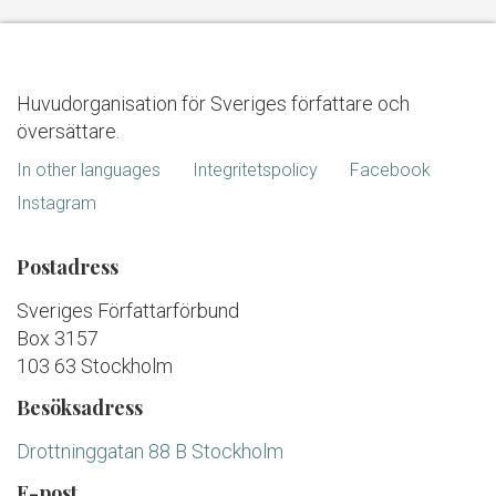
Huvudorganisation för Sveriges författare och
översättare.
In other languages
Integritetspolicy
Facebook
Instagram
Postadress
Sveriges Författarförbund
Box 3157
103 63 Stockholm
Besöksadress
Drottninggatan 88 B Stockholm
E-post