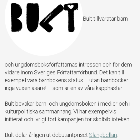
Bult tillvaratar barn-
och ungdomsboksförfattarnas intressen och för dem
vidare inom Sveriges Författarförbund. Det kan till
exempel vara barnbokens status – utan barnböcker
inga vuxenläsare! – som är en av våra käpphästar.
Bult bevakar barn- och ungdomsboken i medier och i
kulturpolitiska sammanhang. Vi har exempelvis
initierat och ivrigt fört kampanjen för skolbiblioteken.
Bult delar årligen ut debutantpriset
Slangbellan
.