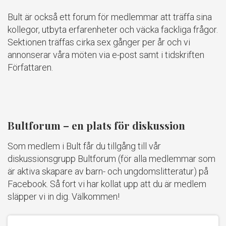
Bult är också ett forum för medlemmar att träffa sina
kollegor, utbyta erfarenheter och väcka fackliga frågor.
Sektionen träffas cirka sex gånger per år och vi
annonserar våra möten via e-post samt i tidskriften
Författaren.
Bultforum – en plats för diskussion
Som medlem i Bult får du tillgång till vår
diskussionsgrupp Bultforum (för alla medlemmar som
är aktiva skapare av barn- och ungdomslitteratur) på
Facebook. Så fort vi har kollat upp att du är medlem
släpper vi in dig. Välkommen!