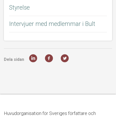
Styrelse
Intervjuer med medlemmar i Bult
Dela sidan
Huvudorganisation för Sveriges författare och