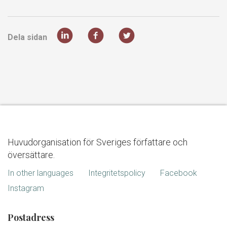
Dela sidan
Huvudorganisation för Sveriges författare och
översättare.
In other languages
Integritetspolicy
Facebook
Instagram
Postadress