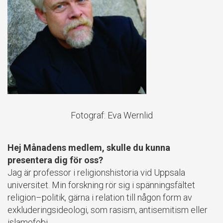
Fotograf: Eva Wernlid
Hej Månadens medlem, skulle du kunna
presentera dig för oss?
Jag är professor i religionshistoria vid Uppsala
universitet. Min forskning rör sig i spänningsfältet
religion–politik, gärna i relation till någon form av
exkluderingsideologi, som rasism, antisemitism eller
islamofobi.