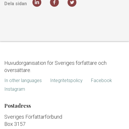
Dela sidan
Huvudorganisation för Sveriges författare och
översättare.
In other languages
Integritetspolicy
Facebook
Instagram
Postadress
Sveriges Författarförbund
Box 3157