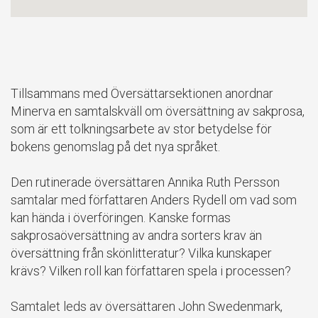
Tillsammans med Översättarsektionen anordnar
Minerva en samtalskväll om översättning av sakprosa,
som är ett tolkningsarbete av stor betydelse för
bokens genomslag på det nya språket.
Den rutinerade översättaren Annika Ruth Persson
samtalar med författaren Anders Rydell om vad som
kan hända i överföringen. Kanske formas
sakprosaöversättning av andra sorters krav än
översättning från skönlitteratur? Vilka kunskaper
krävs? Vilken roll kan författaren spela i processen?
Samtalet leds av översättaren John Swedenmark,