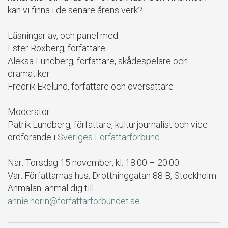
kan vi finna i de senare årens verk?
Läsningar av, och panel med:
Ester Roxberg, författare
Aleksa Lundberg, författare, skådespelare och
dramatiker
Fredrik Ekelund, författare och översättare
Moderator:
Patrik Lundberg, författare, kulturjournalist och vice
ordförande i
Sveriges Författarförbund
När: Torsdag 15 november, kl. 18.00 – 20.00
Var: Författarnas hus, Drottninggatan 88 B, Stockholm
Anmälan: anmäl dig till
annie.norin@forfattarforbundet.se