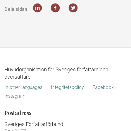
Dela sidan
Huvudorganisation för Sveriges författare och
översättare.
In other languages
Integritetspolicy
Facebook
Instagram
Postadress
Sveriges Författarförbund