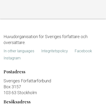
Huvudorganisation för Sveriges författare och
översättare.
In other languages
Integritetspolicy
Facebook
Instagram
Postadress
Sveriges Författarförbund
Box 3157
103 63 Stockholm
Besöksadress