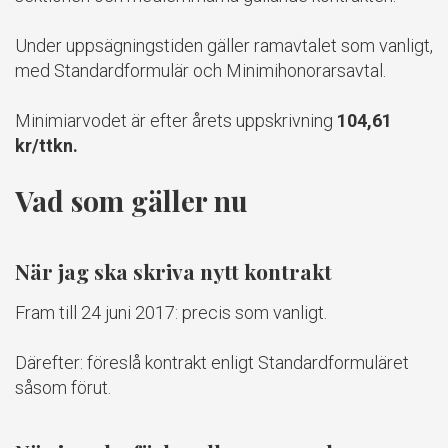
Under uppsägningstiden gäller ramavtalet som vanligt,
med Standardformulär och Minimihonorarsavtal.
Minimiarvodet är efter årets uppskrivning
104,61
kr/ttkn.
Vad som gäller nu
När jag ska skriva nytt kontrakt
Fram till 24 juni 2017: precis som vanligt.
Därefter: föreslå kontrakt enligt Standardformuläret
såsom förut.